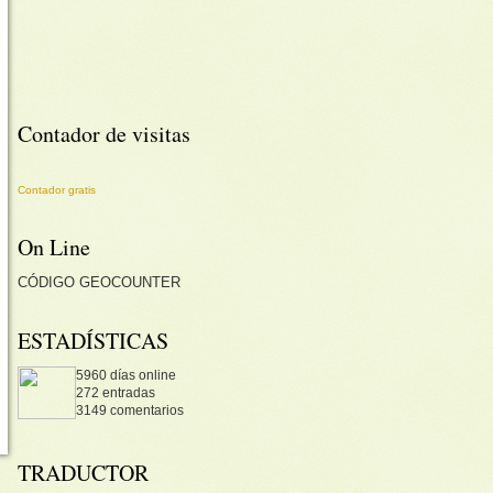
Contador de visitas
Contador gratis
On Line
CÓDIGO
GEOCOUNTER
ESTADÍSTICAS
5960 días online
272 entradas
3149 comentarios
TRADUCTOR