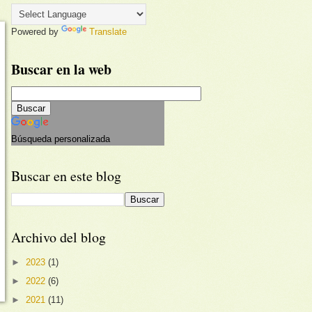
Powered by
Translate
Buscar en la web
Búsqueda personalizada
Buscar en este blog
Archivo del blog
►
2023
(1)
►
2022
(6)
►
2021
(11)