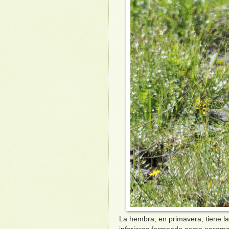
La hembra, en primavera, tiene l