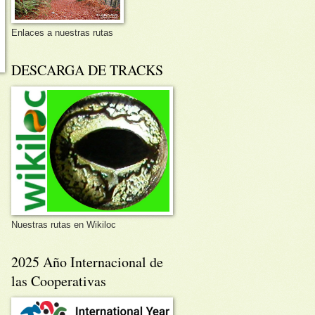
Enlaces a nuestras rutas
DESCARGA DE TRACKS
Nuestras rutas en Wikiloc
2025 Año Internacional de
las Cooperativas