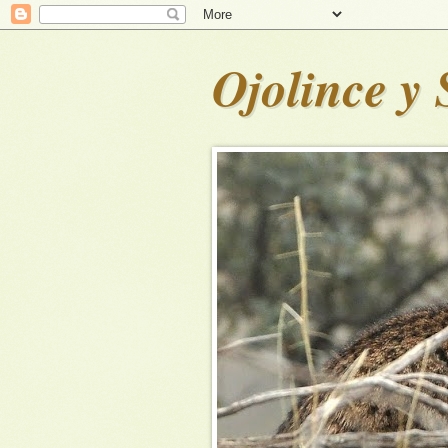
Ojolince y 