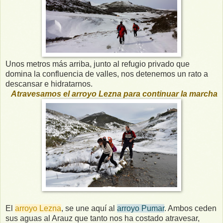
Unos metros más arriba, junto al refugio privado que
domina la confluencia de valles, nos detenemos un rato a
descansar e hidratarnos.
Atravesamos el arroyo Lezna para continuar la marcha
El
arroyo Lezna
, se une aquí al
arroyo Pumar
. Ambos ceden
sus aguas al Arauz que tanto nos ha costado atravesar,