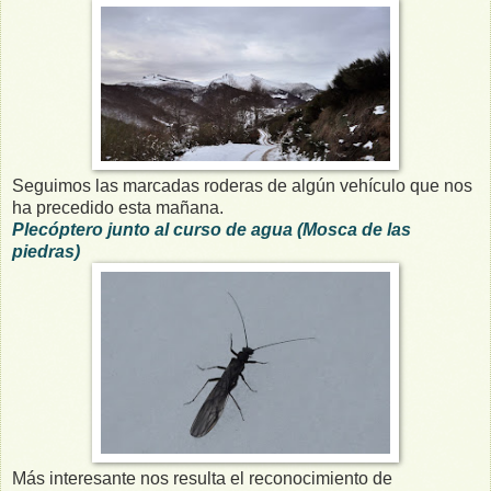
Seguimos las marcadas roderas de algún vehículo que nos
ha precedido esta mañana.
Plecóptero junto al curso de agua (Mosca de las
piedras)
Más interesante nos resulta el reconocimiento de