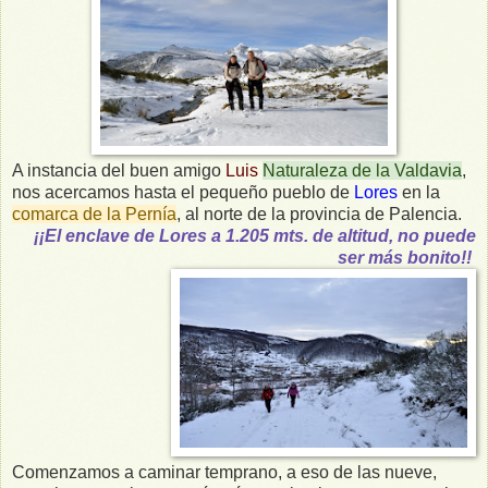
A instancia del buen amigo
Luis
Naturaleza de la Valdavia
,
nos acercamos hasta el pequeño pueblo de
Lores
en la
comarca de la Pernía
, al norte de la provincia de Palencia.
¡¡El enclave de Lores a 1.205 mts. de altitud, no puede
ser más bonito!!
Comenzamos a caminar temprano, a eso de las nueve,