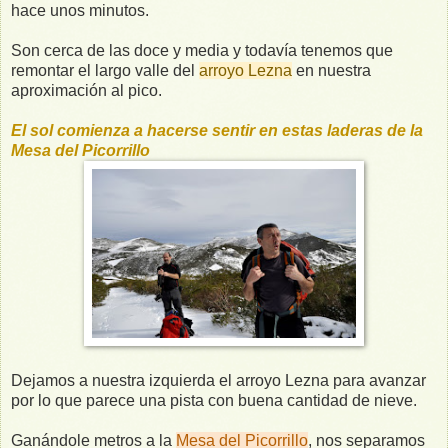
hace unos minutos.
Son cerca de las doce y media y todavía tenemos que
remontar el largo valle del
arroyo Lezna
en nuestra
aproximación al pico.
El sol comienza a hacerse sentir en estas laderas de la
Mesa del Picorrillo
Dejamos a nuestra izquierda el arroyo Lezna para avanzar
por lo que parece una pista con buena cantidad de nieve.
Ganándole metros a la
Mesa del Picorrillo
, nos separamos