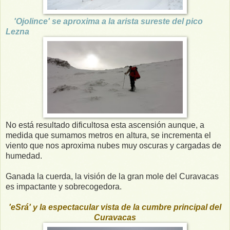
'Ojolince' se aproxima a la arista sureste del pico
Lezna
No está resultado dificultosa esta ascensión aunque, a
medida que sumamos metros en altura, se incrementa el
viento que nos aproxima nubes muy oscuras y cargadas de
humedad.
Ganada la cuerda, la visión de la gran mole del Curavacas
es impactante y sobrecogedora.
'eSrá' y la espectacular vista de la cumbre principal del
Curavacas