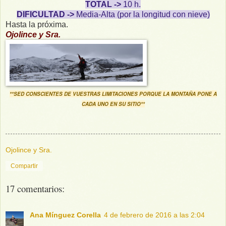
TOTAL ->
10 h.
DIFICULTAD ->
Media-Alta (por la longitud con nieve)
Hasta la próxima.
Ojolince y Sra.
**SED CONSCIENTES DE VUESTRAS LIMITACIONES PORQUE LA MONTAÑA PONE A
CADA UNO EN SU SITIO**
Ojolince y Sra.
Compartir
17 comentarios:
Ana Mínguez Corella
4 de febrero de 2016 a las 2:04