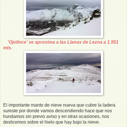
'Ojolince' se aproxima a las Llanas de Lezna a 1.951
mts.
El importante manto de nieve nueva que cubre la ladera
sureste por donde vamos descendiendo hace que nos
hundamos sin previo aviso y en otras ocasiones, nos
deslicemos sobre el hielo que hay bajo la nieve.