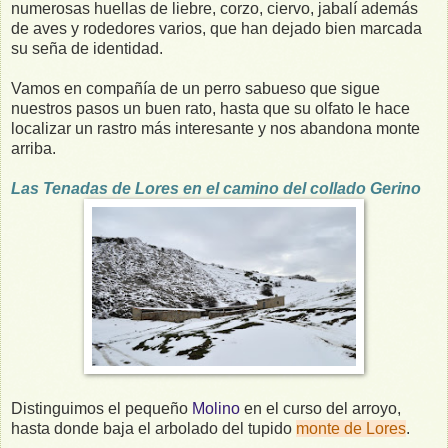
numerosas huellas de liebre, corzo, ciervo, jabalí además
de aves y rodedores varios, que han dejado bien marcada
su seña de identidad.
Vamos en compañía de un perro sabueso que sigue
nuestros pasos un buen rato, hasta que su olfato le hace
localizar un rastro más interesante y nos abandona monte
arriba.
Las Tenadas de Lores en el camino del collado Gerino
Distinguimos el pequeño
Molino
en el curso del arroyo,
hasta donde baja el arbolado del tupido
monte de Lores
.