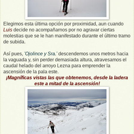
Elegimos esta última opción por proximidad, aun cuando
Luis
decide no acompañarnos por no agravar ciertas
molestias que se le han manifestado durante el último tramo
de subida.
Así pues,
'Ojolince y Sra.'
descendemos unos metros hacia
la vaguada y, sin perder demasiada altura, atravesamos el
caudal helado del arroyo Lezna para emprender la
ascensión de la pala este.
¡Magníficas vistas las que obtenemos, desde la ladera
este a mitad de la ascensión!