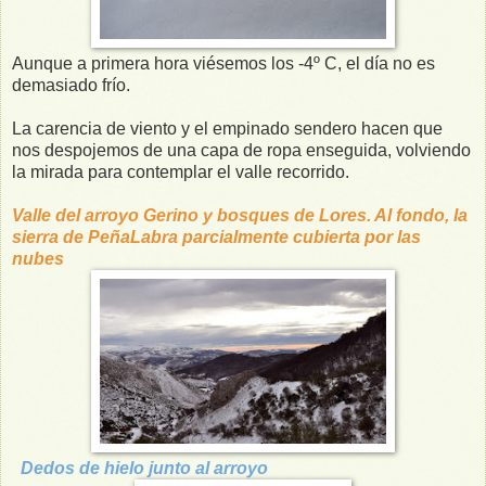
Aunque a primera hora viésemos los -4º C, el día no es
demasiado frío.
La carencia de viento y el empinado sendero hacen que
nos despojemos de una capa de ropa enseguida, volviendo
la mirada para contemplar el valle recorrido.
Valle del arroyo Gerino y bosques de Lores. Al fondo, la
sierra de PeñaLabra parcialmente cubierta por las
nubes
Dedos de hielo junto al arroyo