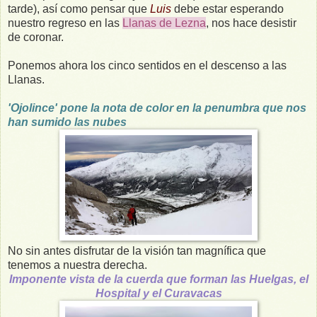
tarde), así como pensar que
Luis
debe estar esperando
nuestro regreso en las
Llanas de Lezna
, nos hace desistir
de coronar.
Ponemos ahora los cinco sentidos en el descenso a las
Llanas.
'Ojolince' pone la nota de color en la penumbra que nos
han sumido las nubes
No sin antes disfrutar de la visión tan magnífica que
tenemos a nuestra derecha.
Imponente vista de la cuerda que forman las Huelgas, el
Hospital y el Curavacas