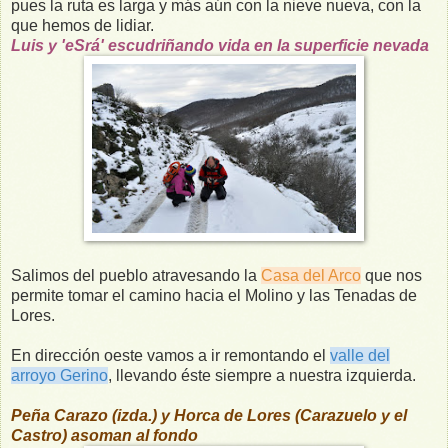
pues la ruta es larga y más aún con la nieve nueva, con la
que hemos de lidiar.
Luis y 'eSrá' escudriñando vida en la superficie nevada
Salimos del pueblo atravesando la
Casa del Arco
que nos
permite tomar el camino hacia el Molino y las Tenadas de
Lores.
En dirección oeste vamos a ir remontando el
valle del
arroyo Gerino
, llevando éste siempre a nuestra izquierda.
Peña Carazo (izda.) y Horca de Lores (Carazuelo y el
Castro) asoman al fondo