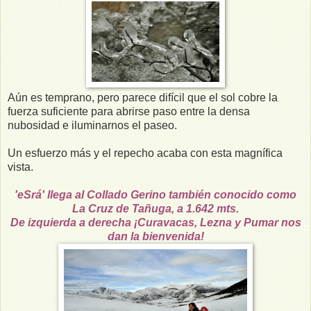
Aún es temprano, pero parece difícil que el sol cobre la
fuerza suficiente para abrirse paso entre la densa
nubosidad e iluminarnos el paseo.
Un esfuerzo más y el repecho acaba con esta magnífica
vista.
'eSrá' llega al Collado Gerino también conocido como
La Cruz de Tañuga, a 1.642 mts.
De izquierda a derecha ¡Curavacas, Lezna y Pumar nos
dan la bienvenida!