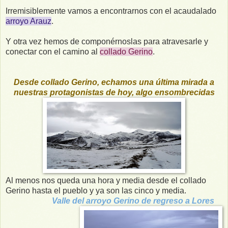
Irremisiblemente vamos a encontrarnos con el acaudalado
arroyo Arauz
.
Y otra vez hemos de componérnoslas para atravesarle y
conectar con el camino al
collado Gerino
.
Desde collado Gerino, echamos una última mirada a
nuestras protagonistas de hoy, algo ensombrecidas
Al menos nos queda una hora y media desde el collado
Gerino hasta el pueblo y ya son las cinco y media.
Valle del arroyo Gerino de regreso a Lores