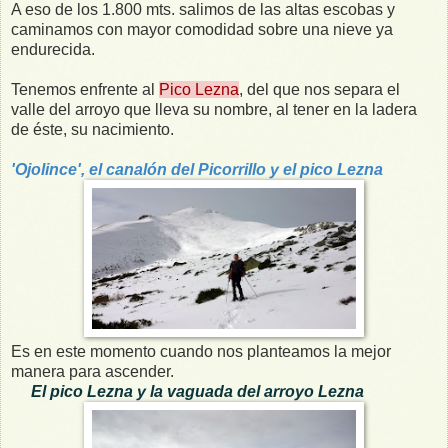
A eso de los 1.800 mts. salimos de las altas escobas y
caminamos con mayor comodidad sobre una nieve ya
endurecida.
Tenemos enfrente al
Pico Lezna
, del que nos separa el
valle del arroyo que lleva su nombre, al tener en la ladera
de éste, su nacimiento.
'Ojolince', el canalón del Picorrillo y el pico Lezna
Es en este momento cuando nos planteamos la mejor
manera para ascender.
El pico Lezna y la vaguada del arroyo Lezna