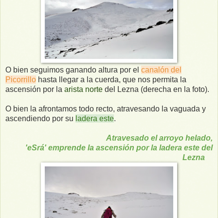
O bien seguimos ganando altura por el
canalón del
Picorrillo
hasta llegar a la cuerda, que nos permita la
ascensión por la
arista norte
del Lezna (derecha en la foto).
O bien la afrontamos todo recto, atravesando la vaguada y
ascendiendo por su
ladera este
.
Atravesado el arroyo helado,
'eSrá' emprende la ascensión por la ladera este del
Lezna