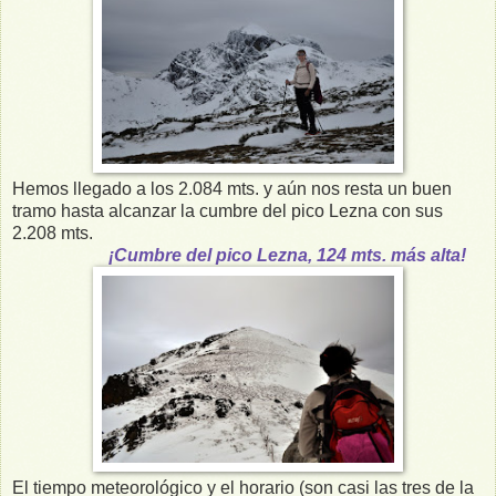
Hemos llegado a los 2.084 mts. y aún nos resta un buen
tramo hasta alcanzar la cumbre del pico Lezna con sus
2.208 mts.
¡Cumbre del pico Lezna, 124 mts. más alta!
El tiempo meteorológico y el horario (son casi las tres de la