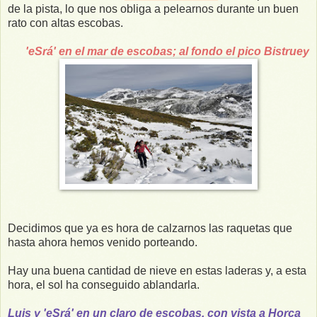
de la pista, lo que nos obliga a pelearnos durante un buen
rato con altas escobas.
'eSrá' en el mar de escobas; al fondo el pico Bistruey
Decidimos que ya es hora de calzarnos las raquetas que
hasta ahora hemos venido porteando.
Hay una buena cantidad de nieve en estas laderas y, a esta
hora, el sol ha conseguido ablandarla.
Luis y 'eSrá' en un claro de escobas, con vista a Horca