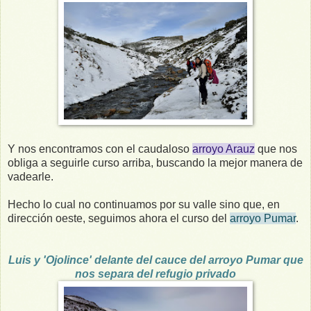
Y nos encontramos con el caudaloso
arroyo Arauz
que nos
obliga a seguirle curso arriba, buscando la mejor manera de
vadearle.
Hecho lo cual no continuamos por su valle sino que, en
dirección oeste, seguimos ahora el curso del
arroyo Pumar
.
Luis y 'Ojolince' delante del cauce del arroyo Pumar que
nos separa del refugio privado