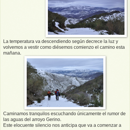
La temperatura va descendiendo según decrece la luz y
volvemos a vestir como diésemos comienzo el camino esta
mañana.
Caminamos tranquilos escuchando únicamente el rumor de
las aguas del arroyo Gerino.
Este elocuente silencio nos anticipa que va a comenzar a