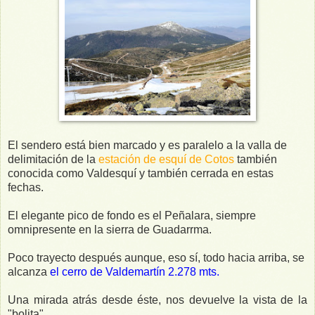
El sendero está bien marcado y es paralelo a la valla de
delimitación de la
estación de esquí de Cotos
también
conocida como Valdesquí y también cerrada en estas
fechas.
El elegante pico de fondo es el Peñalara, siempre
omnipresente en la sierra de Guadarrma.
Poco trayecto después aunque, eso sí,
todo hacia arriba, se
alcanza
el cerro de Valdemartín 2.278 mts.
Una mirada atrás desde éste, nos devuelve la vista de la
"bolita".