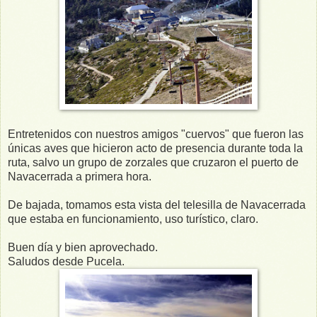
Entretenidos con nuestros amigos "cuervos" que fueron las
únicas aves que hicieron acto de presencia durante toda la
ruta, salvo un grupo de zorzales que cruzaron el puerto de
Navacerrada a primera hora.
De bajada, tomamos esta vista del telesilla de Navacerrada
que estaba en funcionamiento, uso turístico, claro.
Buen día y bien aprovechado.
Saludos desde Pucela.