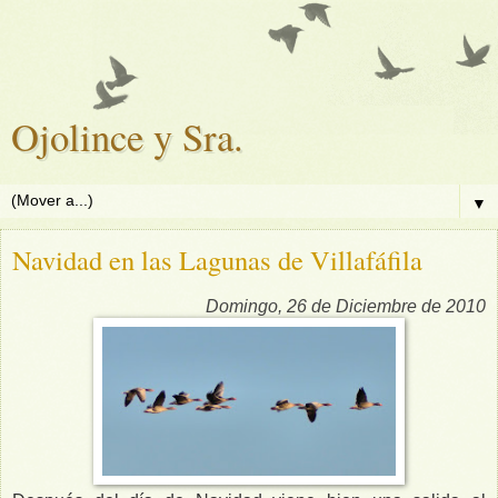
Ojolince y Sra.
▼
Navidad en las Lagunas de Villafáfila
Domingo, 26 de Diciembre de 2010