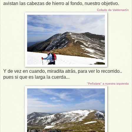
avistan las cabezas de hierro al fondo, nuestro objetivo.
Collado de Valdemartín
Y de vez en cuando, miradita atrás, para ver lo recorrido..
pues si que es larga la cuerda...
"Peñalara" a nuestra izquierda