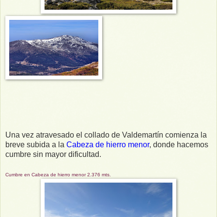
Una vez atravesado el collado de Valdemartín comienza la
breve subida a la
Cabeza de hierro menor
, donde hacemos
cumbre sin mayor dificultad.
Cumbre en Cabeza de hierro menor 2.376 mts.