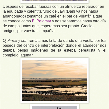
Después de recobar fuerzas con un almuerzo reparador en
la equipada y calentita furgo de Javi (Dani ya nos había
abandonado) tomamos un café en el bar de Villafáfila que
se conoce como
El Palomar
y nos separamos hasta otro día
de campo juntos que, esperamos sea pronto. Gracias
amigos, por vuestra compañía.
Ojolince y sra.
rematamos la tarde dando una vuelta por los
paseos del centro de interpretación donde el atardecer nos
dejaba bellas imágenes de la estepa cerealista y el
complejo lagunar.