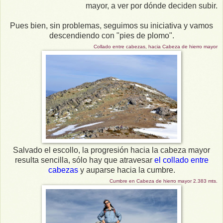
mayor, a ver por dónde deciden subir.
Pues bien, sin problemas, seguimos su iniciativa y vamos
descendiendo con "pies de plomo".
Collado entre cabezas, hacia Cabeza de hierro mayor
Salvado el escollo, la progresión hacia la cabeza mayor
resulta sencilla, sólo hay que atravesar
el collado entre
cabezas
y auparse hacia la cumbre.
Cumbre en Cabeza de hierro mayor 2.383 mts.