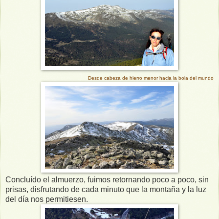
Desde cabeza de hierro menor hacia la bola del mundo
Concluído el almuerzo, fuimos retornando poco a poco, sin
prisas, disfrutando de cada minuto que la montaña y la luz
del día nos permitiesen.