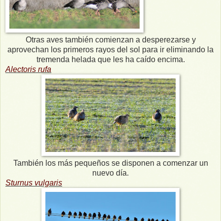
Otras aves también comienzan a desperezarse y
aprovechan los primeros rayos del sol para ir eliminando la
tremenda helada que les ha caído encima.
Alectoris rufa
También los más pequeños se disponen a comenzar un
nuevo día.
Sturnus vulgaris