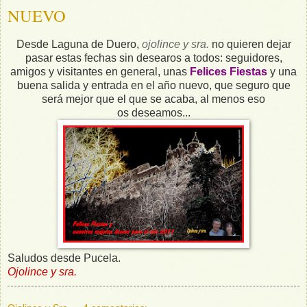
NUEVO
Desde Laguna de Duero,
ojolince y sra.
no quieren dejar
pasar estas fechas sin desearos a todos: seguidores,
amigos y visitantes en general, unas
Felices Fiestas
y una
buena salida y entrada en el año nuevo, que seguro que
será mejor que el que se acaba, al menos eso
os deseamos...
Saludos desde Pucela.
Ojolince y sra.