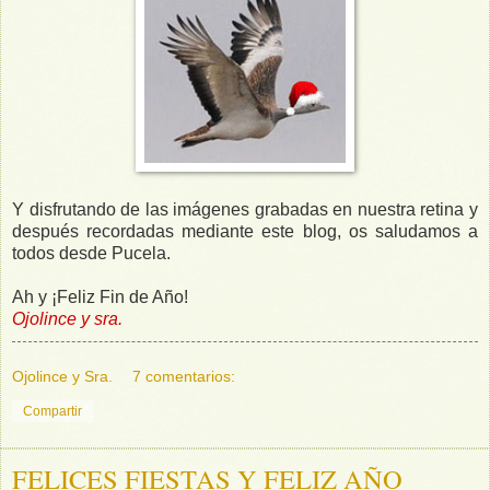
Y disfrutando de las imágenes grabadas en nuestra retina y
después recordadas mediante este blog, os saludamos a
todos desde Pucela.
Ah y ¡Feliz Fin de Año!
Ojolince y sra.
Ojolince y Sra.
7 comentarios:
Compartir
FELICES FIESTAS Y FELIZ AÑO