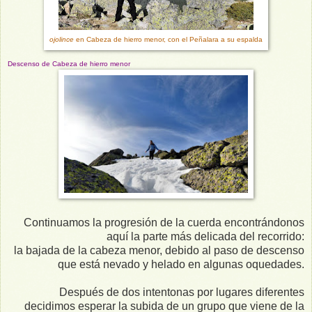
ojolince
en Cabeza de hierro menor, con el Peñalara a su espalda
Descenso de Cabeza de hierro menor
Continuamos la progresión de la cuerda encontrándonos
aquí la parte más delicada del recorrido:
la bajada de la cabeza menor, debido al paso de descenso
que está nevado y helado en algunas oquedades.
Después de dos intentonas por lugares diferentes
decidimos esperar la subida de un grupo que viene de la