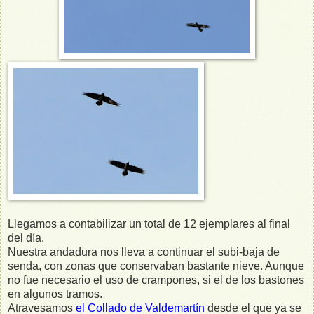
Llegamos a contabilizar un total de 12 ejemplares al final
del día.
Nuestra andadura nos lleva a continuar el subi-baja de
senda, con zonas que conservaban bastante nieve. Aunque
no fue necesario el uso de crampones, si el de los bastones
en algunos tramos.
Atravesamos
el Collado de Valdemartín
desde el que ya se