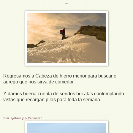
_
Regresamos a Cabeza de hierro menor para buscar el
agrego que nos sirva de comedor.
Y damos buena cuenta de sendos bocatas contemplando
vistas que recargan pilas para toda la semana...
"Sra. ojolince y el Peñalara"