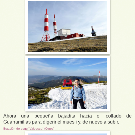
Ahora una pequeña bajadita hacia el collado de
Guarramillas para digerir el muesli y, de nuevo a subir.
Estación de esquí Valdesquí (Cotos)