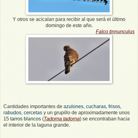
Y otros se acicalan para recibir al que será el último
domingo de este año.
Falco tinnunculus
Cantidades importantes de
azulones, cucharas, frisos,
rabudos, cercetas
y un grupillo de aproximadamente unos
15
tarros blancos
(
Tadorna tadorna
) se encontraban hacia
el interior de la laguna grande.