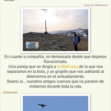
Cerro de Valdemartín
En cuanto a compañía, no demasiada desde que dejamos
Navacerrada.
Una pareja que se dirigía a
la Maliciosa
de la que nos
separamos en la bola, y un grupillo que nos adelantó al
detenernos en el avituallamiento.
Bueno si... nuestros amigos cuervos que no pararon de
visitarnos durante toda la ruta.
Corvus corax