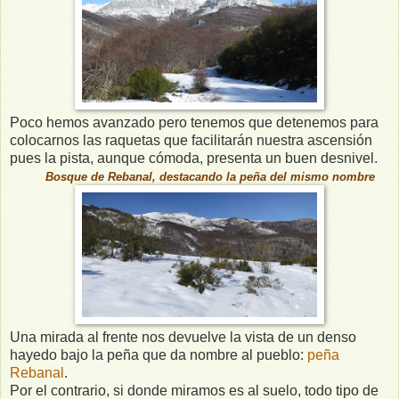
Poco hemos avanzado pero tenemos que detenemos para
colocarnos las raquetas que facilitarán nuestra ascensión
pues la pista, aunque cómoda, presenta un buen desnivel.
Bosque de Rebanal, destacando la peña del mismo nombre
Una mirada al frente nos devuelve la vista de un denso
hayedo bajo la peña que da nombre al pueblo:
peña
Rebanal
.
Por el contrario, si donde miramos es al suelo, todo tipo de