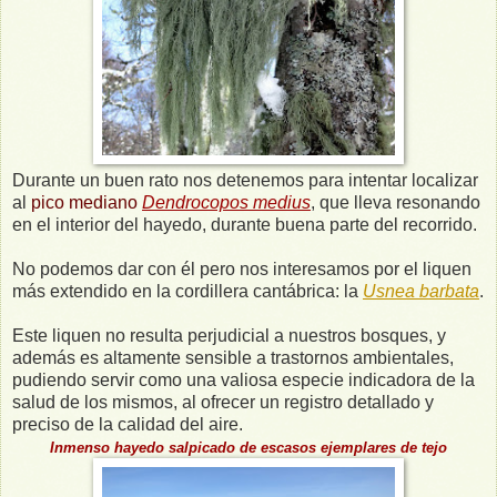
Durante un buen rato nos detenemos para intentar localizar
al
pico mediano
Dendrocopos medius
, que lleva resonando
en el interior del hayedo, durante buena parte del recorrido.
No podemos dar con él pero nos interesamos por el liquen
más extendido en la cordillera cantábrica: la
Usnea barbata
.
Este liquen no resulta perjudicial a nuestros bosques, y
además es altamente sensible a trastornos ambientales,
pudiendo servir como una valiosa especie indicadora de la
salud de los mismos, al ofrecer un registro detallado y
preciso de la calidad del aire.
Inmenso hayedo salpicado
de escasos
ejemplares de tejo