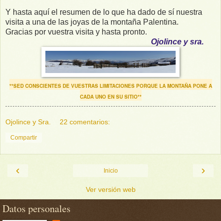
Y hasta aquí el resumen de lo que ha dado de sí nuestra
visita a una de las joyas de la montaña Palentina.
Gracias por vuestra visita y hasta pronto.
Ojolince y sra.
**SED CONSCIENTES DE VUESTRAS LIMITACIONES PORQUE LA MONTAÑA PONE A
CADA UNO EN SU SITIO**
Ojolince y Sra.
22 comentarios:
Compartir
‹
›
Inicio
Ver versión web
Datos personales