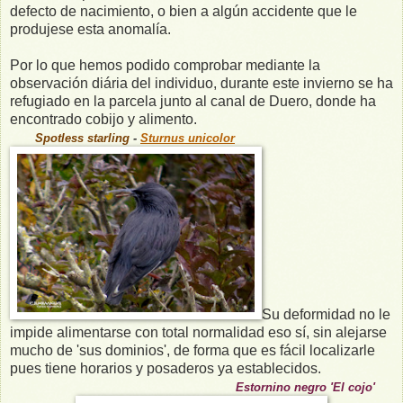
defecto de nacimiento, o bien a algún accidente que le
produjese esta anomalía.
Por lo que hemos podido comprobar mediante la
observación diária del individuo, durante este invierno se ha
refugiado en la parcela junto al canal de Duero, donde ha
encontrado cobijo y alimento.
Spotless starling
-
Sturnus unicolor
Su deformidad no le
impide alimentarse con total normalidad eso sí, sin alejarse
mucho de 'sus dominios', de forma que es fácil localizarle
pues tiene horarios y posaderos ya establecidos.
Estornino negro 'El cojo'