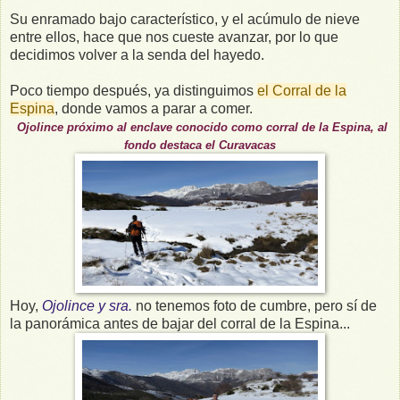
Su enramado bajo característico, y el acúmulo de nieve
entre ellos, hace que nos cueste avanzar, por lo que
decidimos volver a la senda del hayedo.
Poco tiempo después, ya distinguimos
el Corral de la
Espina
, donde vamos a parar a comer.
Ojolince próximo al enclave conocido como corral de la Espina, al
fondo destaca el Curavacas
Hoy,
Ojolince y sra.
no tenemos foto de cumbre, pero sí de
la panorámica antes de bajar del corral de la Espina...