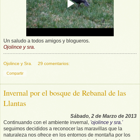
Un saludo a todos amigos y blogueros.
Ojolince y sra.
Ojolince y Sra.
29 comentarios:
Compartir
Invernal por el bosque de Rebanal de las
Llantas
Sábado, 2 de Marzo de 2013
Continuando con el ambiente invernal,
'ojolince y sra.'
seguimos decididos a reconocer las maravillas que la
naturaleza nos ofrece en los entornos de montaña por los