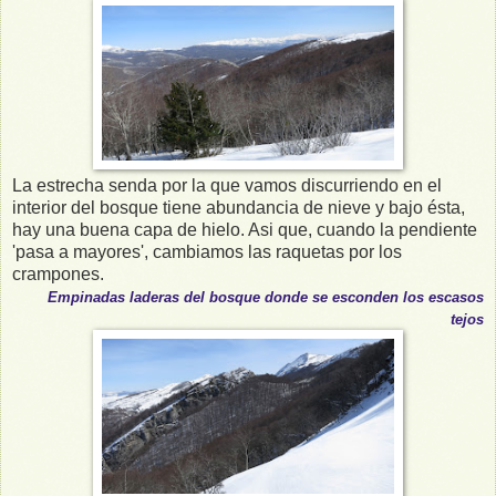
La estrecha senda por la que vamos discurriendo en el
interior del bosque tiene abundancia de nieve y bajo ésta,
hay una buena capa de hielo. Asi que, cuando la pendiente
'pasa a mayores', cambiamos las raquetas por los
crampones.
Empinadas laderas del bosque donde
se esconden los
e
scasos
tejos