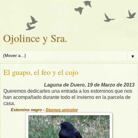
Ojolince y Sra.
▼
El guapo, el feo y el cojo
Laguna de Duero, 19 de Marzo de 2013
Queremos dedicarles una entrada a los estorninos que nos
han acompañado durante todo el invierno en la parcela de
casa.
Estornino negro
-
Sturnus unicolor