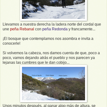
Llevamos a nuestra derecha la ladera norte del cordal que
une
peña Rebanal
con
peña Redonda
y francamente...
¡El bosque que contemplamos nos asombra e invita a
conocerle!
Si volvemos la cabeza, nos damos cuenta de que, poco a
poco, vamos dejando atrás el pueblo y nos parecen ya
lejanas las cumbres que le dan cobijo...
Unos minutos después, al ganar algo más de altura, se