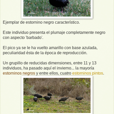
Ejemplar de estornino negro característico.
Este individuo presenta el plumaje completamente negro
con aspecto 'barbado'.
El pico ya se le ha vuelto amarillo con base azulada,
peculiaridad ésta de la época de reproducción.
Un grupillo de reducidas dimensiones, entre 11 y 13
individuos, ha pasado aquí el invierno... la mayoría
estorninos negros
y entre ellos, cuatro
estorninos pintos
.