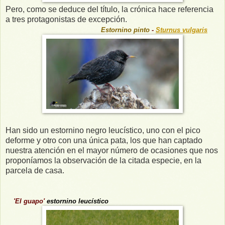
Pero, como se deduce del título, la crónica hace referencia
a tres protagonistas de excepción.
Estornino
pinto
-
Sturnus
vulgaris
Han sido un estornino negro leucístico, uno con el pico
deforme y otro con una única pata, los que han captado
nuestra atención en el mayor número de ocasiones que nos
proponíamos la observación de la citada especie, en la
parcela de casa.
'El
guapo'
estornino leucístico