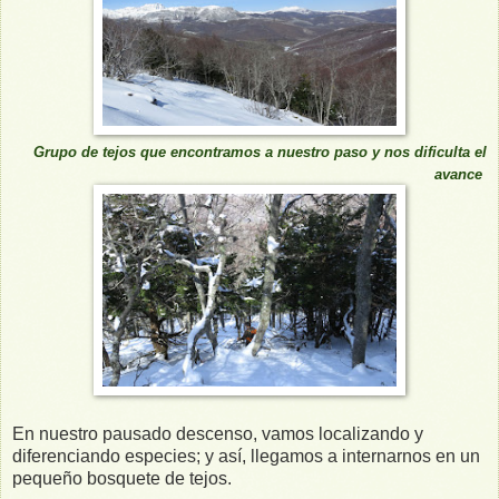
Grupo de tejos que encontramos a nuestro paso y nos dificulta el
avance
En nuestro pausado descenso, vamos localizando y
diferenciando especies; y así, llegamos a internarnos en un
pequeño bosquete de tejos.