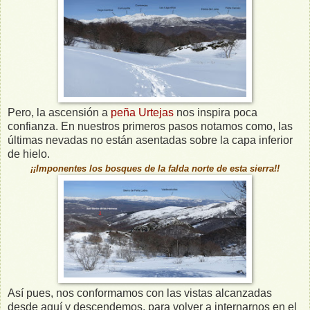
Pero, la ascensión a
peña Urtejas
nos inspira poca
confianza. En nuestros primeros pasos notamos como, las
últimas nevadas no están asentadas sobre la capa inferior
de hielo.
¡¡Imponentes los bosques de la falda norte de esta sierra!!
Así pues, nos conformamos con las vistas alcanzadas
desde aquí y descendemos, para volver a internarnos en el