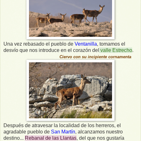
Una vez rebasado el pueblo de
Ventanilla
, tomamos el
desvío que nos introduce en el corazón del
valle Estrecho
.
Ciervo con su incipiente cornamenta
Después de atravesar la localidad de los herreros, el
agradable pueblo de
San Martín
, alcanzamos nuestro
destino...
Rebanal de las Llantas
, del que nos gustaría