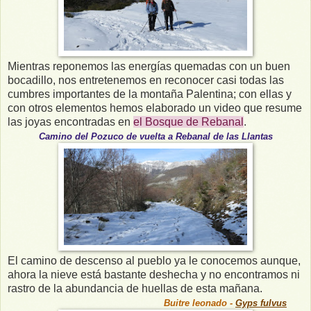
Mientras reponemos las energías quemadas con un buen
bocadillo, nos entretenemos en reconocer casi todas las
cumbres importantes de la montaña Palentina; con ellas y
con otros elementos hemos elaborado un video que resume
las joyas encontradas en
el Bosque de Rebanal
.
Camino del Pozuco de vuelta a Rebanal de las Llantas
El camino de descenso al pueblo ya le conocemos aunque,
ahora la nieve está bastante deshecha y no encontramos ni
rastro de la abundancia de huellas de esta mañana.
Buitre leonado -
Gyps fulvus