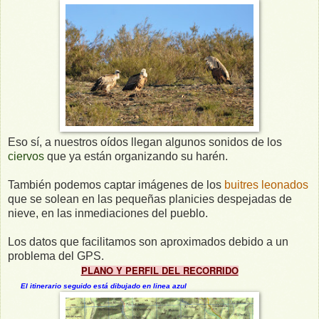
Eso sí, a nuestros oídos llegan algunos sonidos de los
ciervos
que ya están organizando su harén.
También podemos captar imágenes de los
buitres leonados
que se solean en las pequeñas planicies despejadas de
nieve, en las inmediaciones del pueblo.
Los datos que facilitamos son aproximados debido a un
problema del GPS.
PLANO Y PERFIL DEL RECORRIDO
El itinerario seguido está dibujado en linea azul