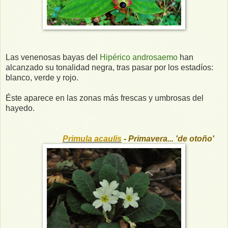
Las venenosas bayas del
Hipérico androsaemo
han
alcanzado su tonalidad negra, tras pasar por los estadíos:
blanco, verde y rojo.
Éste aparece en las zonas más frescas y umbrosas del
hayedo.
Primula acaulis
- Primavera... 'de otoño'