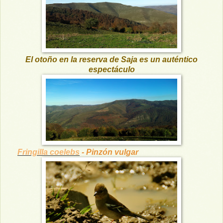
El otoño en la reserva de Saja es un auténtico
espectáculo
Fringilla coelebs
- Pinzón vulgar