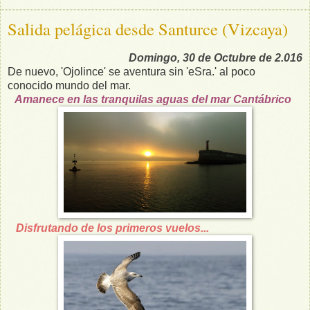
Salida pelágica desde Santurce (Vizcaya)
Domingo, 30 de Octubre de 2.016
De nuevo, 'Ojolince' se aventura sin 'eSra.' al poco
conocido mundo del mar.
Amanece en las tranquilas aguas del mar Cantábrico
Disfrutando de los primeros vuelos...