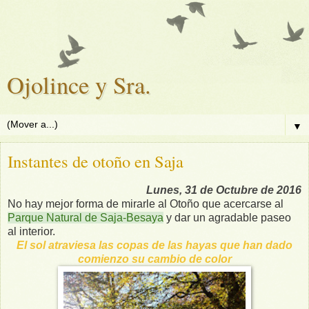
Ojolince y Sra.
▼
Instantes de otoño en Saja
Lunes, 31 de Octubre de 2016
No hay mejor forma de mirarle al Otoño que acercarse al
Parque Natural de Saja-Besaya
y dar un agradable paseo
al interior.
El sol atraviesa las copas de las hayas que han dado
comienzo su cambio de color