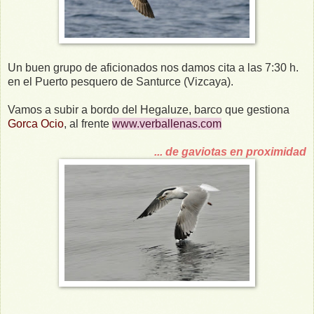
Un buen grupo de aficionados nos damos cita a las 7:30 h.
en el Puerto pesquero de Santurce (Vizcaya).
Vamos a subir a bordo del Hegaluze, barco que gestiona
Gorca Ocio
, al frente
www.verballenas.com
... de gaviotas en proximidad