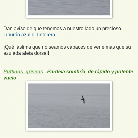
Dan aviso de que tenemos a nuestro lado un precioso
Tiburón azul o Tintorera
.
¡Qué lástima que no seamos capaces de verle más que su
azulada aleta dorsal!
Puffinus griseus
- Pardela sombría, de rápido y potente
vuelo