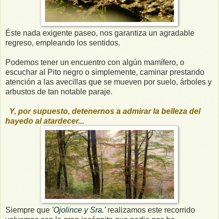
Éste nada exigente paseo, nos garantiza un agradable
regreso, empleando los sentidos.
Podemos tener un encuentro con algún mamífero, o
escuchar al Pito negro o simplemente, caminar prestando
atención a las avecillas que se mueven por suelo, árboles y
arbustos de tan notable paraje.
Y, por supuesto, detenernos a admirar la belleza del
hayedo al atardecer...
Siempre que
'Ojolince y Sra.'
realizamos este recorrido