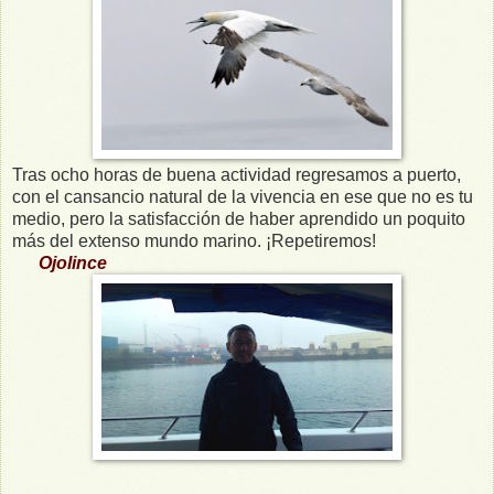
Tras ocho horas de buena actividad regresamos a puerto,
con el cansancio natural de la vivencia en ese que no es tu
medio, pero la satisfacción de haber aprendido un poquito
más del extenso mundo marino. ¡Repetiremos!
Ojolince