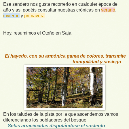
Ese sendero nos gusta recorrerlo en cualquier época del
año y así podéis consultar nuestras crónicas en
verano
,
invierno
y
primavera
.
Hoy, resumimos el Otoño en Saja.
El hayedo, con su armónica gama de colores, transmite
tranquilidad y sosiego...
En los taludes de la pista por la que ascendemos vamos
diferenciando los pobladores del bosque.
Setas arracimadas disputándose el sustento