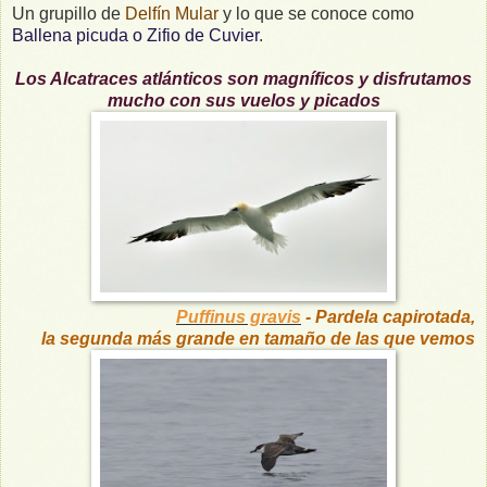
Un grupillo de
Delfín Mular
y lo que se conoce como
Ballena picuda o Zifio de Cuvier
.
Los Alcatraces atlánticos son magníficos y disfrutamos
mucho con sus vuelos y picados
Puffinus gravis
- Pardela capirotada,
la segunda más grande en tamaño de las que vemos