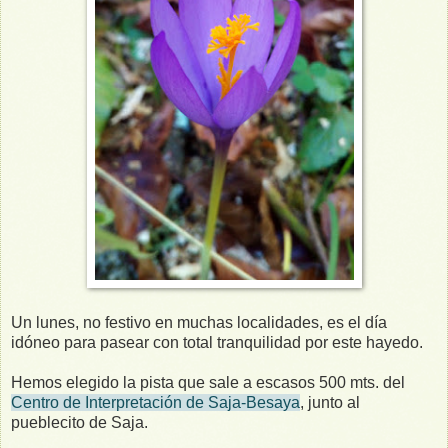
Un lunes, no festivo en muchas localidades, es el día
idóneo para pasear con total tranquilidad por este hayedo.
Hemos elegido la pista que sale a escasos 500 mts. del
Centro de Interpretación de Saja-Besaya
, junto al
pueblecito de Saja.