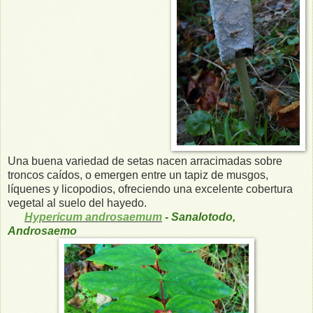
Una buena variedad de setas nacen arracimadas sobre
troncos caídos, o emergen entre un tapiz de musgos,
líquenes y licopodios, ofreciendo una excelente cobertura
vegetal al suelo del hayedo.
Hypericum androsaemum
- Sanalotodo,
Androsaemo