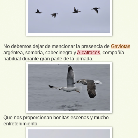
No debemos dejar de mencionar la presencia de
Gaviotas
argéntea, sombría, cabecinegra y
Alcatraces
, compañía
habitual durante gran parte de la jornada.
Que nos proporcionan bonitas escenas y mucho
entretenimiento.