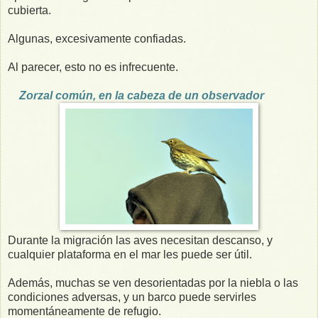
cubierta.
Algunas, excesivamente confiadas.
Al parecer, esto no es infrecuente.
Zorzal común, en la cabeza de un observador
Durante la migración las aves necesitan descanso, y
cualquier plataforma en el mar les puede ser útil.
Además, muchas se ven desorientadas por la niebla o las
condiciones adversas, y un barco puede servirles
momentáneamente de refugio.