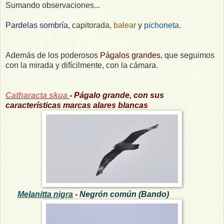
Sumando observaciones...
Pardelas sombría
,
capitorada
,
balear
y
pichoneta
.
Además de los poderosos
Págalos grandes
, que seguimos
con la mirada y difícilmente, con la cámara.
Catharacta skua
- Págalo grande, con sus
características marcas alares blancas
Melanitta nigra
- Negrón común (Bando)