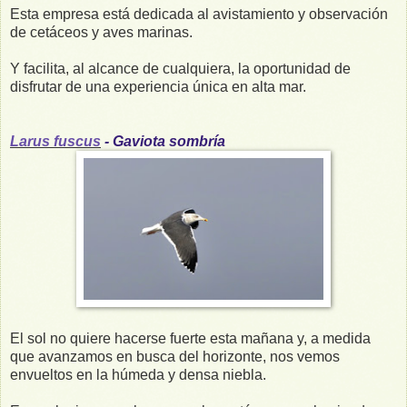
Esta empresa está dedicada al avistamiento y observación
de cetáceos y aves marinas.
Y facilita, al alcance de cualquiera, la oportunidad de
disfrutar de una experiencia única en alta mar.
Larus fuscus
- Gaviota sombría
El sol no quiere hacerse fuerte esta mañana y, a medida
que avanzamos en busca del horizonte, nos vemos
envueltos en la húmeda y densa niebla.