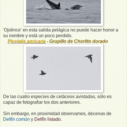
'Ojolince' en esta salida pelágica no puede hacer honor a
su nombre y está un poco perdido.
Pluvialis apricaria
- Grupillo de Chorlito dorado
De las cuatro especies de cetáceos avistadas, sólo es
capaz de fotografiar los dos anteriores.
Sin embargo, en proximidad observamos, decenas de
Delfín común
y
Delfín listado
.