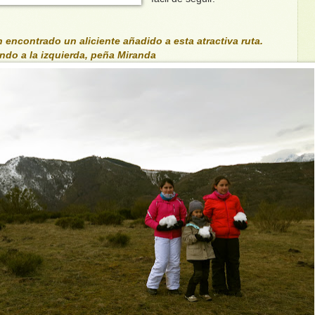
 encontrado un aliciente añadido a esta atractiva ruta.
ondo a la izquierda, peña Miranda