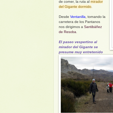
de comer, la ruta al
mirador
del Gigante dormido
.
Desde
Ventanilla
, tomando la
carretera de los Pantanos
nos dirigimos a
Santibáñez
de Resoba
.
El paseo vespertino al
mirador del Gigante se
presume muy entretenido