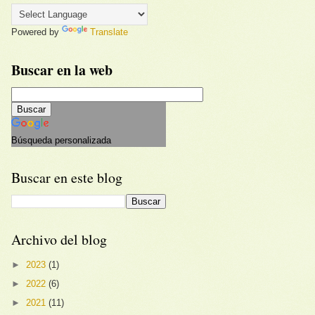
Powered by
Translate
Buscar en la web
Búsqueda personalizada
Buscar en este blog
Archivo del blog
►
2023
(1)
►
2022
(6)
►
2021
(11)