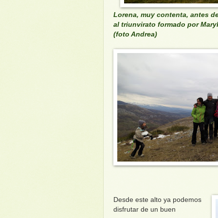
Lorena, muy contenta, antes de
al triunvirato formado por MaryP
(foto Andrea)
Desde este alto ya podemos
disfrutar de un buen