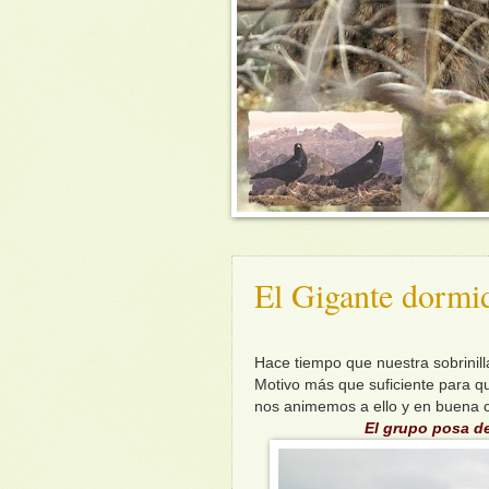
El Gigante dormid
Hace tiempo que nuestra sobrinil
Motivo más que suficiente para q
nos animemos a ello y en buena 
El grupo posa de