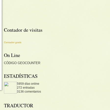
Contador de visitas
Contador gratis
On Line
CÓDIGO
GEOCOUNTER
ESTADÍSTICAS
5959 días online
272 entradas
3136 comentarios
TRADUCTOR