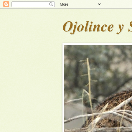
Ojolince y 