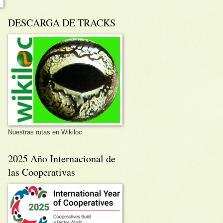
DESCARGA DE TRACKS
Nuestras rutas en Wikiloc
2025 Año Internacional de
las Cooperativas