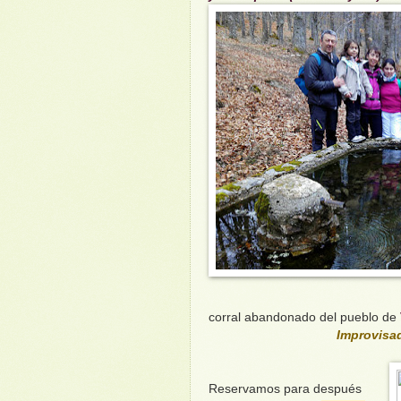
corral abandonado del pueblo de
Improvisad
Reservamos para después