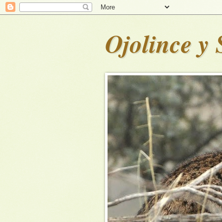
Ojolince y 