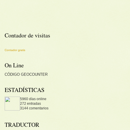
Contador de visitas
Contador gratis
On Line
CÓDIGO
GEOCOUNTER
ESTADÍSTICAS
5960 días online
272 entradas
3144 comentarios
TRADUCTOR