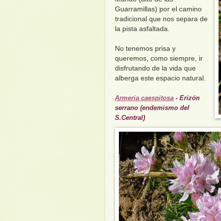
Guarramillas) por el camino
tradicional que nos separa de
la pista asfaltada.
No tenemos prisa y
queremos, como siempre, ir
disfrutando de la vida que
alberga este espacio natural.
Armeria caespitosa
- Erizón
serrano (endemismo del
S.Central)