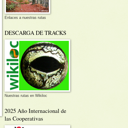
Enlaces a nuestras rutas
DESCARGA DE TRACKS
Nuestras rutas en Wikiloc
2025 Año Internacional de
las Cooperativas