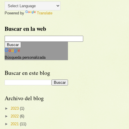
Powered by
Translate
Buscar en la web
Búsqueda personalizada
Buscar en este blog
Archivo del blog
►
2023
(1)
►
2022
(6)
►
2021
(11)