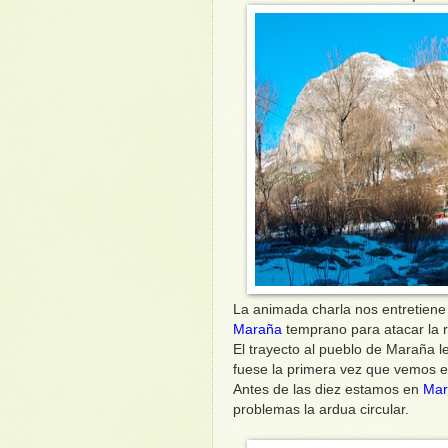
La animada charla nos entretien
Maraña
temprano para atacar la r
El trayecto al pueblo de Maraña
fuese la primera vez que vemos e
Antes de las diez estamos en
Mar
problemas la ardua circular.