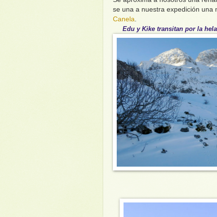
se una a nuestra expedición una 
Canela
.
Edu y Kike transitan por la hela