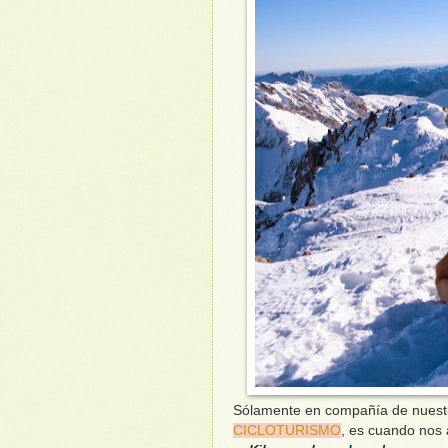
Sólamente en compañía de nuest
CICLOTURISMO
, es cuando nos 