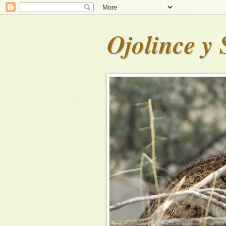
Ojolince y 