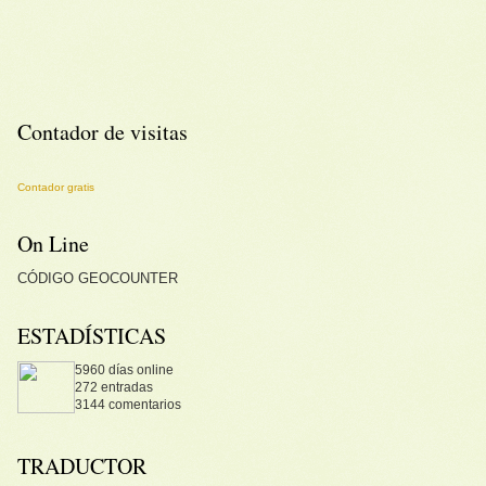
Contador de visitas
Contador gratis
On Line
CÓDIGO
GEOCOUNTER
ESTADÍSTICAS
5960 días online
272 entradas
3144 comentarios
TRADUCTOR