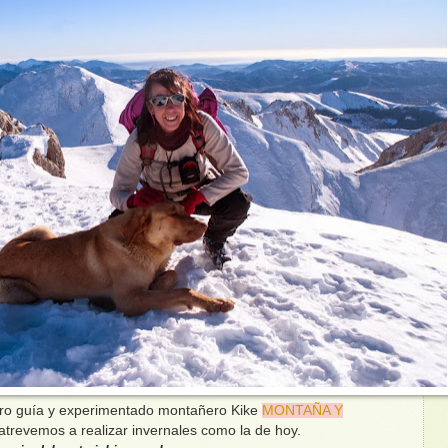
ro guía y experimentado montañero Kike
MONTAÑA Y
atrevemos a realizar invernales como la de hoy.