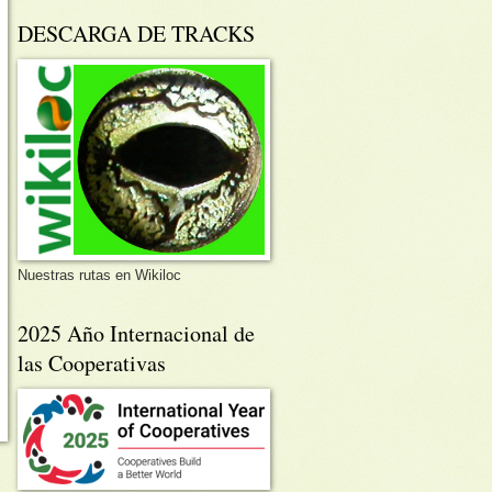
DESCARGA DE TRACKS
Nuestras rutas en Wikiloc
2025 Año Internacional de
las Cooperativas