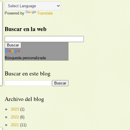
Powered by
Translate
Buscar en la web
Búsqueda personalizada
Buscar en este blog
Archivo del blog
►
2023
(1)
►
2022
(6)
►
2021
(11)