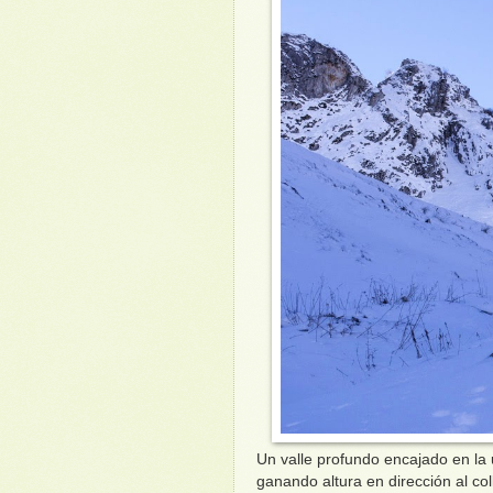
Un valle profundo encajado en la 
ganando altura en dirección al co