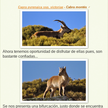
Capra pyrenaica ssp. victoriae
- Cabra montés ♂
Ahora tenemos oportunidad de disfrutar de ellas pues, son
bastante confiadas...
Se nos presenta una bifurcación, justo donde se encuentra