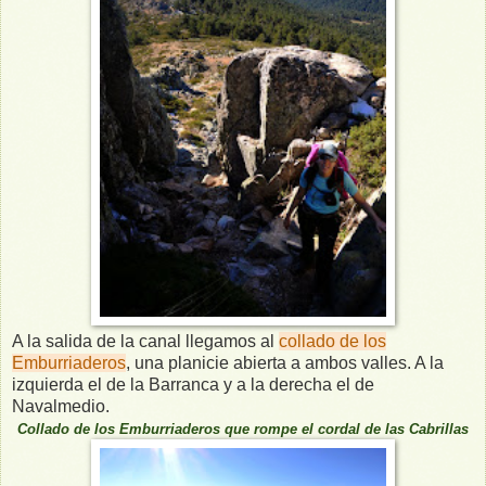
A la salida de la canal llegamos al
collado de los
Emburriaderos
, una planicie abierta a ambos valles. A la
izquierda el de la Barranca y a la derecha el de
Navalmedio.
Collado de los Emburriaderos que rompe el cordal de las Cabrillas