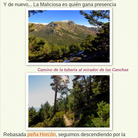
Y de nuevo... La Maliciosa es quién gana presencia
Camino de la tubería al mirador de las Canchas
Rebasada
peña Horcón
, seguimos descendiendo por la