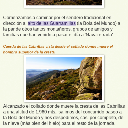
Comenzamos a caminar por el sendero tradicional en
dirección al
alto de las Guarramillas
(la Bola del Mundo) a
la par de otros tantos montañeros, grupos de amigos y
familias que han venido a pasar el día a 'Navacerrada'.
Cuerda de las Cabrillas vista desde el collado donde muere el
hombro superior de la cresta
Alcanzado el collado donde muere la cresta de las Cabrillas
a una altitud de 1.960 mts., salimos del concurrido paseo a
la Bola del Mundo y nos despedimos, casi por completo, de
la nieve (más bien del hielo) para el resto de la jornada.