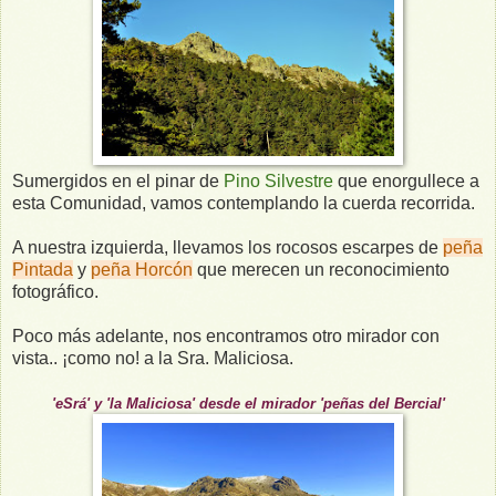
Sumergidos en el pinar de
Pino Silvestre
que enorgullece a
esta Comunidad, vamos contemplando la cuerda recorrida.
A nuestra izquierda, llevamos los rocosos escarpes de
peña
Pintada
y
peña Horcón
que merecen un reconocimiento
fotográfico.
Poco más adelante, nos encontramos otro mirador con
vista.. ¡como no! a la Sra. Maliciosa.
'eSrá' y 'la Maliciosa' desde el mirador
'peñas del Bercial'