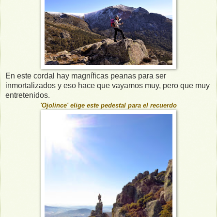
En este cordal hay magníficas peanas para ser
inmortalizados y eso hace que vayamos muy, pero que muy
entretenidos.
'Ojolince' elige este pedestal para el recuerdo