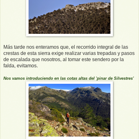
Más tarde nos enteramos que, el recorrido integral de las
crestas de esta sierra exige realizar varias trepadas y pasos
de escalada que nosotros, al tomar este sendero por la
falda, evitamos.
Nos vamos introduciendo en las cotas altas del 'pinar de Silvestres'