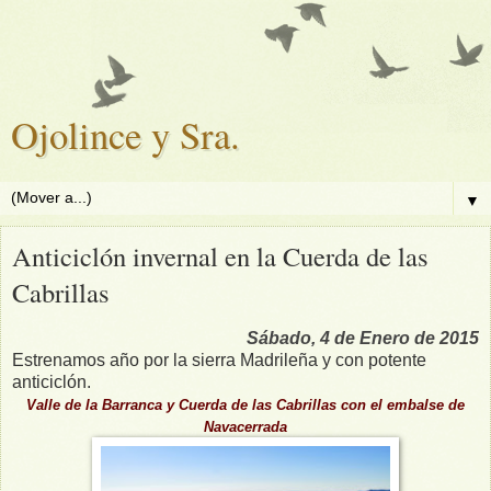
Ojolince y Sra.
▼
Anticiclón invernal en la Cuerda de las
Cabrillas
Sábado, 4 de Enero de 2015
Estrenamos año por la sierra Madrileña y con potente
anticiclón.
Valle de la Barranca y Cuerda de las Cabrillas con el embalse de
Navacerrada