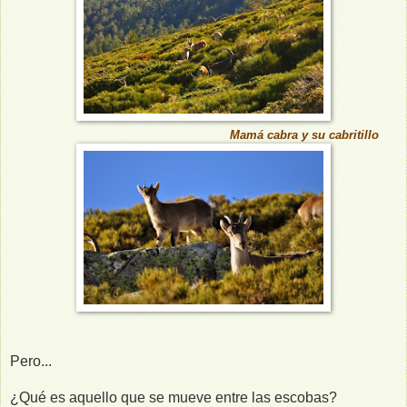
Mamá cabra y su cabritillo
Pero...
¿Qué es aquello que se mueve entre las escobas?