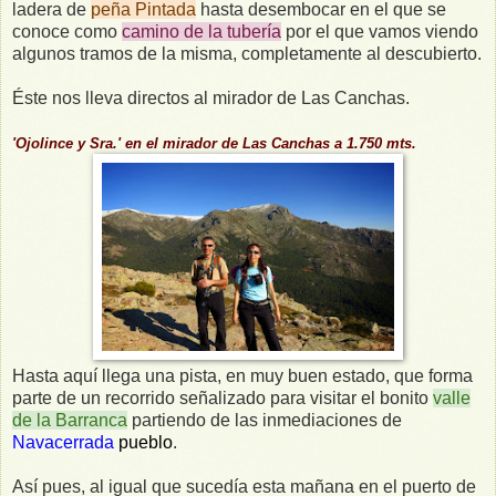
ladera de
peña Pintada
hasta desembocar en el que se
conoce como
camino de la tubería
por el que vamos viendo
algunos tramos de la misma, completamente al descubierto.
Éste nos lleva directos al mirador de Las Canchas.
'Ojolince y Sra.' en el mirador de Las Canchas a 1.750 mts.
Hasta aquí llega una pista, en muy buen estado, que forma
parte de un recorrido señalizado para visitar el bonito
valle
de la Barranca
partiendo de las inmediaciones de
Navacerrada
pueblo
.
Así pues, al igual que sucedía esta mañana en el puerto de