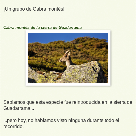
¡Un grupo de Cabra montés!
Cabra montés de la sierra de Guadarrama
Sabíamos que esta especie fue reintroducida en la sierra de
Guadarrama...
...pero hoy, no habíamos visto ninguna durante todo el
recorrido.