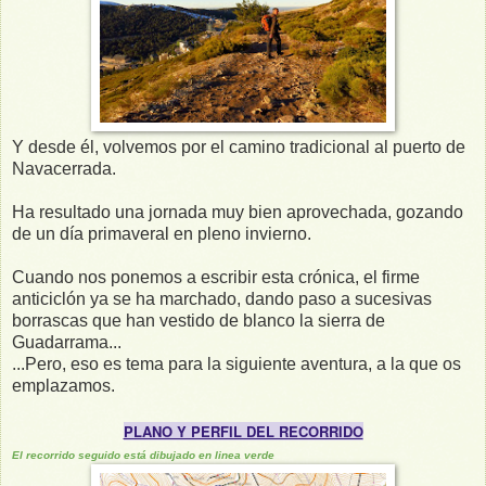
Y desde él, volvemos por el camino tradicional al puerto de
Navacerrada.
Ha resultado una jornada muy bien aprovechada, gozando
de un día primaveral en pleno invierno.
Cuando nos ponemos a escribir esta crónica, el firme
anticiclón ya se ha marchado, dando paso a sucesivas
borrascas que han vestido de blanco la sierra de
Guadarrama...
...Pero, eso es tema para la siguiente aventura, a la que os
emplazamos.
PLANO Y PERFIL DEL RECORRIDO
El recorrido seguido está dibujado en linea verde