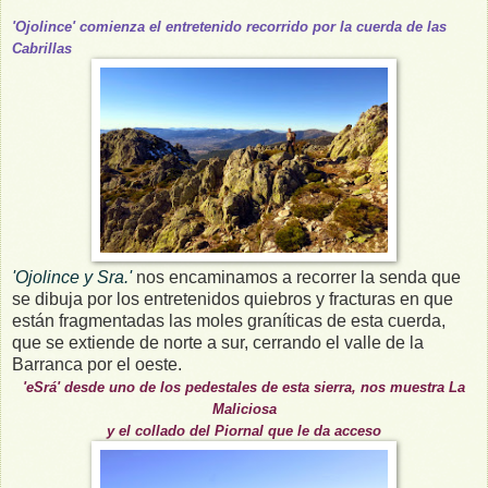
'Ojolince' comienza el entretenido recorrido por la cuerda de las
Cabrillas
'Ojolince y Sra.'
nos encaminamos a recorrer la senda que
se dibuja por los entretenidos quiebros y fracturas en que
están fragmentadas las moles graníticas de esta cuerda,
que se extiende de norte a sur, cerrando el valle de la
Barranca por el oeste.
'eSrá' desde uno de los pedestales de esta sierra, nos muestra La
Maliciosa
y el collado del Piornal que le da acceso