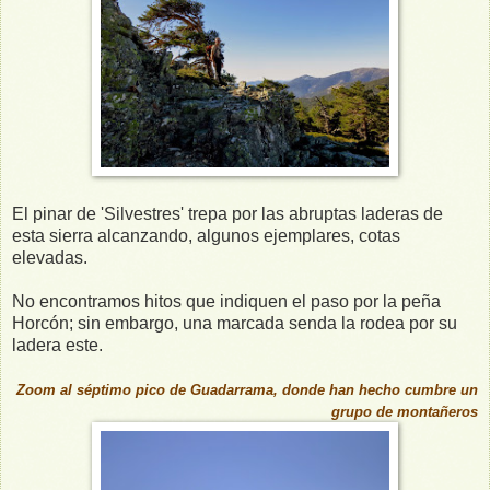
El pinar de 'Silvestres' trepa por las abruptas laderas de
esta sierra alcanzando, algunos ejemplares, cotas
elevadas.
No encontramos hitos que indiquen el paso por la peña
Horcón; sin embargo, una marcada senda la rodea por su
ladera este.
Zoom al séptimo pico de Guadarrama, donde han hecho cumbre un
grupo de montañeros