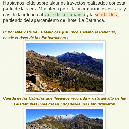
Habíamos leído sobre algunos trayectos realizados por esta
parte de la sierra Madrileña pero, la información es escasa y
casi toda referida al
valle de la Barranca
y la
senda Ortiz
,
partiendo del aparcamiento del hotel La Barranca.
Imponente vista de La Maliciosa y su pico aledaño el Peñotillo,
desde el risco de los Emburriaderos
Cuerda de las Cabrillas que llevamos recorrida y vista del alto de las
Guarramillas (bola del Mundo) desde los Emburriaderos