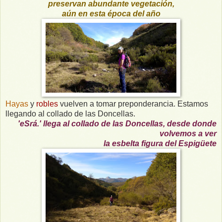
preservan abundante vegetación,
aún en esta época del año
Hayas
y
robles
vuelven a tomar preponderancia. Estamos
llegando al collado de las Doncellas.
'eSrá.' llega al collado de las Doncellas, desde donde
volvemos a ver
la esbelta figura del Espigüete