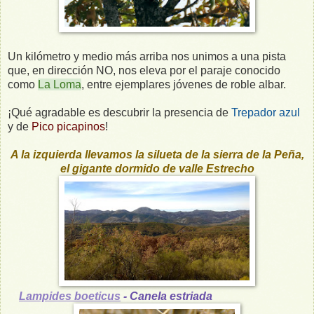
Un kilómetro y medio más arriba nos unimos a una pista
que, en dirección NO, nos eleva por el paraje conocido
como
La Loma
, entre ejemplares jóvenes de roble albar.
¡Qué agradable es descubrir la presencia de
Trepador azul
y de
Pico picapinos
!
A la izquierda llevamos la silueta de la sierra de la Peña,
el gigante dormido de valle Estrecho
Lampides boeticus
- Canela estriada