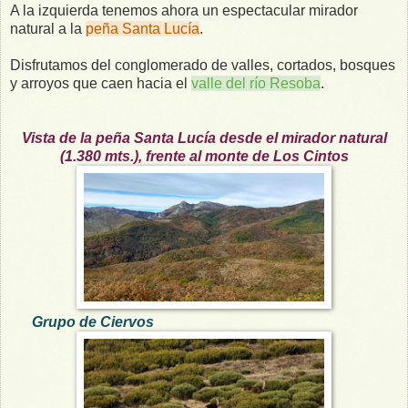
A la izquierda tenemos ahora un espectacular mirador
natural a la
peña Santa Lucía
.
Disfrutamos del conglomerado de valles, cortados, bosques
y arroyos que caen hacia el
valle del río Resoba
.
Vista de la peña Santa Lucía desde el mirador natural
(1.380 mts.), frente al monte de Los Cintos
Grupo de Ciervos