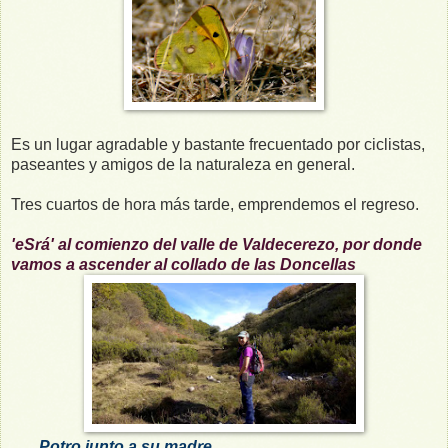
Es un lugar agradable y bastante frecuentado por ciclistas,
paseantes y amigos de la naturaleza en general.
Tres cuartos de hora más tarde, emprendemos el regreso.
'eSrá' al comienzo del valle de Valdecerezo, por donde
vamos a ascender al collado de las Doncellas
Potro junto a su madre