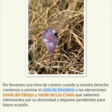
No llevamos una hora de camino cuando a nuestra derecha
comienza a asomar el
valle de Monderío
y las elevaciones
monte del Obispo
y
monte de Los Cintos
que sabemos
interesantes por su diversidad y dejamos pendientes para
futura ocasión.