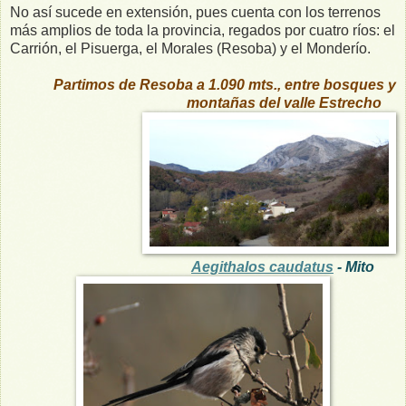
No así sucede en extensión, pues cuenta con los terrenos
más amplios de toda la provincia, regados por cuatro ríos: el
Carrión, el Pisuerga, el Morales (Resoba) y el Monderío.
Partimos de Resoba a 1.090 mts., entre bosques y
montañas del valle Estrecho
Aegithalos caudatus
- Mito