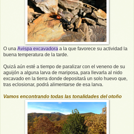
O una
Avispa excavadora
a la que favorece su actividad la
buena temperatura de la tarde.
Quizá aún esté a tiempo de paralizar con el veneno de su
aguijón a alguna larva de mariposa, para llevarla al nido
excavado en la tierra donde depositará un solo huevo que,
tras eclosionar, podrá alimentarse de esa larva.
Vamos encontrando todas las tonalidades del otoño