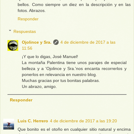
bellos. Como siempre un diez en la descripción y en las
fotos. Abrazos.
Responder
Respuestas
Ojolince y Sra.
4 de diciembre de 2017 a las
11:56
¡Y que lo digas, José Manuel!
La montaña Palentina tiene unos parajes de especial
belleza y a 'Ojolince y Sra.'nos encanta recorrerlos y
ponerlos en relevancia en nuestro blog.
Muchas gracias por tus bonitas palabras.
Un abrazo, amigo.
Responder
Luis C. Herrero
4 de diciembre de 2017 a las 19:20
Que bonito es el otoño en cualquier sitio natural y encima