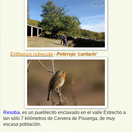
Erithacus rubecula
- Petirrojo 'cantarín'
Resoba
, es un pueblecito enclavado en el valle Estrecho a
tan sólo 7 kilómetros de Cervera de Pisuerga, de muy
escasa población.