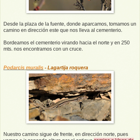
Desde la plaza de la fuente, donde aparcamos, tomamos un
camino en dirección este que nos lleva al cementerio.
Bordeamos el cementerio virando hacia el norte y en 250
mts. nos encontramos con un cruce.
Podarcis muralis
- Lagartija roquera
Nuestro camino sigue de frente, en dirección norte, pues