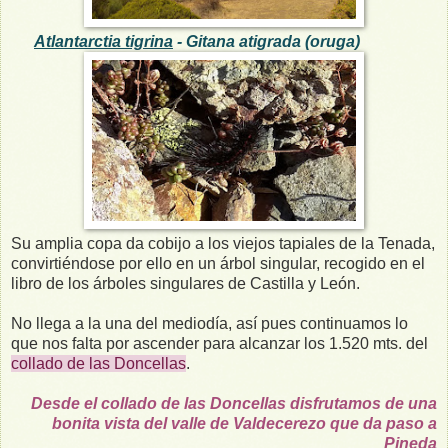
Atlantarctia tigrina
- Gitana atigrada (oruga)
Su amplia copa da cobijo a los viejos tapiales de la Tenada,
convirtiéndose por ello en un árbol singular, recogido en el
libro de los árboles singulares de Castilla y León.
No llega a la una del mediodía, así pues continuamos lo
que nos falta por ascender para alcanzar los 1.520 mts. del
collado de las Doncellas
.
Desde el collado de las Doncellas disfrutamos de una
bonita vista del valle de Valdecerezo que da paso a
Pineda