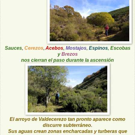
Sauces,
Cerezos
,
Acebos
,
Mostajos
,
Espinos
, Escobas
y
Brezos
nos cierran el paso durante la ascensión
El arroyo de Valdecerezo tan pronto aparece como
discurre subterráneo.
Sus aguas crean zonas encharcadas y turberas que