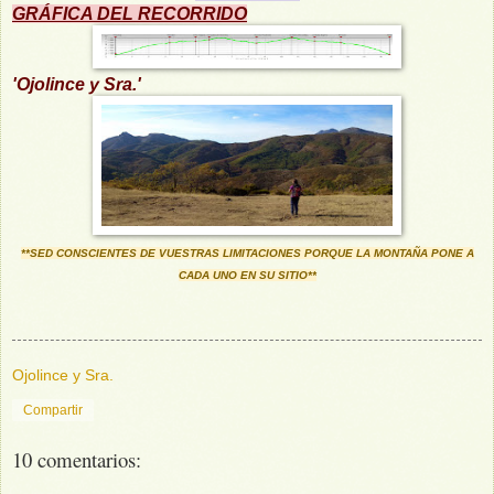
GRÁFICA DEL RECORRIDO
'Ojolince y Sra.'
**SED CONSCIENTES DE VUESTRAS LIMITACIONES PORQUE LA MONTAÑA PONE A
CADA UNO EN SU SITIO**
Ojolince y Sra.
Compartir
10 comentarios: