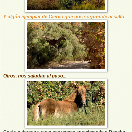
Y algún ejemplar de Ciervo que nos sorprende al salto...
Otros, nos saludan al paso...