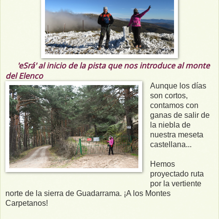
'eSrá' al inicio de la pista que nos introduce al monte
del Elenco
Aunque los días
son cortos,
contamos con
ganas de salir de
la niebla de
nuestra meseta
castellana...
Hemos
proyectado ruta
por la vertiente
norte de la sierra de Guadarrama. ¡A los Montes
Carpetanos!