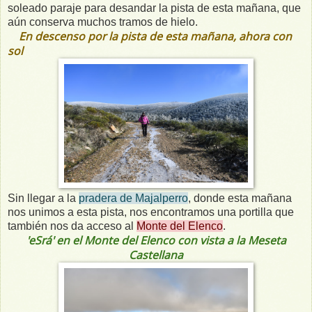
soleado paraje para desandar la pista de esta mañana, que
aún conserva muchos tramos de hielo.
En descenso por la pista de esta mañana, ahora con
sol
Sin llegar a la
pradera de Majalperro
, donde esta mañana
nos unimos a esta pista, nos encontramos una portilla que
también nos da acceso al
Monte del Elenco
.
'eSrá' en el Monte del Elenco con vista a la Meseta
Castellana