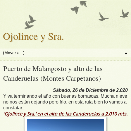
Ojolince y Sra.
▼
Puerto de Malangosto y alto de las
Canderuelas (Montes Carpetanos)
Sábado, 26 de Diciembre de 2.020
Y va terminando el año con buenas borrascas. Mucha nieve
no nos están dejando pero frío, en esta ruta bien lo vamos a
constatar..
'Ojolince y Sra.' en el alto de las Canderuelas a 2.010 mts.