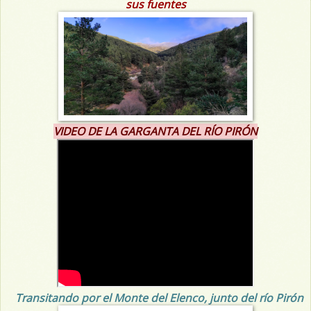
sus fuentes
VIDEO DE LA GARGANTA DEL RÍO PIRÓN
Transitando por el Monte del Elenco, junto del río Pirón