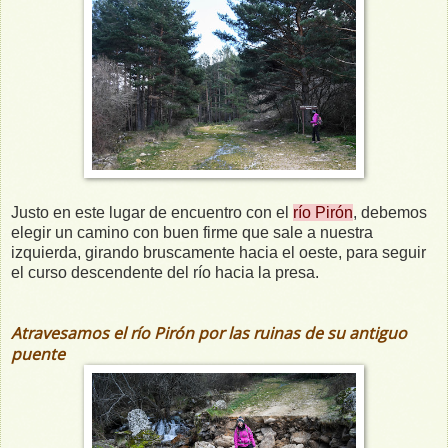
Justo en este lugar de encuentro con el
río Pirón
, debemos
elegir un camino con buen firme que sale a nuestra
izquierda, girando bruscamente hacia el oeste, para seguir
el curso descendente del río hacia la presa.
Atravesamos el río Pirón por las ruinas de su antiguo
puente