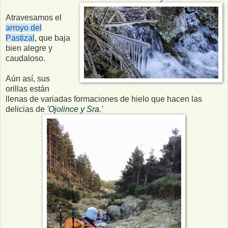
Atravesamos el
arroyo del
Pastizal
, que baja
bien alegre y
caudaloso.
Aún así, sus
orillas están
llenas de variadas formaciones de hielo que hacen las
delicias de
'Ojolince y Sra.'