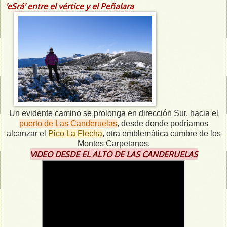
'eSrá' entre el vértice y el Peñalara
Un evidente camino se prolonga en dirección Sur, hacia el
puerto de Las Canderuelas
, desde donde podríamos
alcanzar el
Pico La Flecha
, otra emblemática cumbre de los
Montes Carpetanos.
VIDEO DESDE EL ALTO DE LAS CANDERUELAS