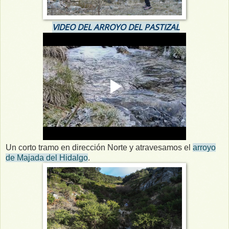
VIDEO DEL ARROYO DEL PASTIZAL
Un corto tramo en dirección Norte y atravesamos el
arroyo
de Majada del Hidalgo
.