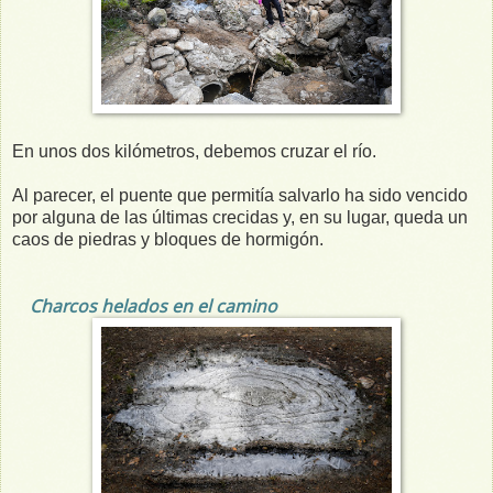
En unos dos kilómetros, debemos cruzar el río.
Al parecer, el puente que permitía salvarlo ha sido vencido
por alguna de las últimas crecidas y, en su lugar, queda un
caos de piedras y bloques de hormigón.
Charcos helados en el camino