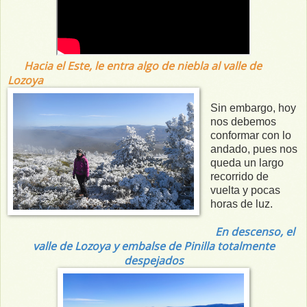
Hacia el Este, le entra algo de niebla al valle de
Lozoya
Sin embargo, hoy
nos debemos
conformar con lo
andado, pues nos
queda un largo
recorrido de
vuelta y pocas
horas de luz.
En descenso, el
valle de Lozoya y embalse de Pinilla totalmente
despejados