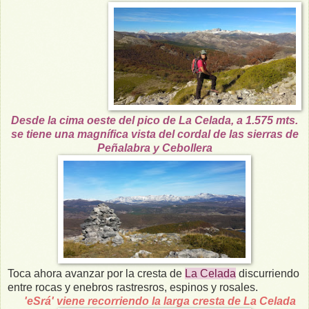
Desde la cima oeste del pico de La Celada, a 1.575 mts.
se tiene una magnífica vista del cordal de las sierras de
Peñalabra y Cebollera
Toca ahora avanzar por la cresta de
La Celada
discurriendo
entre rocas y enebros rastresros, espinos y rosales.
'eSrá' viene recorriendo la larga cresta de La Celada