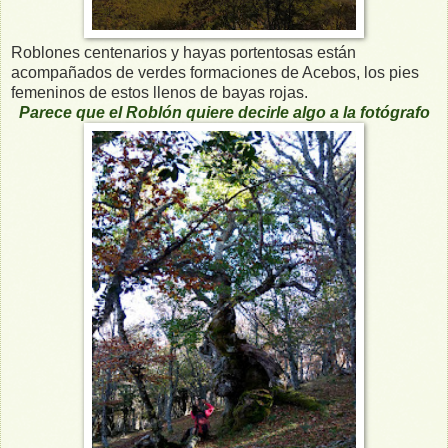
Roblones centenarios y hayas portentosas están
acompañados de verdes formaciones de Acebos, los pies
femeninos de estos llenos de bayas rojas.
Parece que el Roblón quiere decirle algo a la fotógrafo