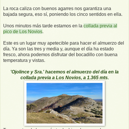
La roca caliza con buenos agarres nos garantiza una
bajada segura, eso sí, poniendo los cinco sentidos en ella.
Unos minutos más tarde estamos en la
collada previa al
pico de Los Novios
.
Este es un lugar muy apetecible para hacer el almuerzo del
día. Ya son las tres y media y, aunque el día ha estado
fresco, ahora podemos disfrutar del bocadillo con buena
temperatura y vistas.
'Ojolince y Sra.' hacemos el almuerzo del día en la
collada previa a Los Novios, a 1.365 mts.