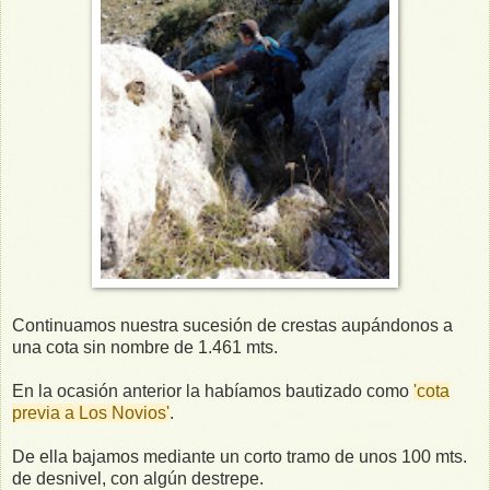
Continuamos nuestra sucesión de crestas aupándonos a
una cota sin nombre de 1.461 mts.
En la ocasión anterior la habíamos bautizado como
'cota
previa a Los Novios'
.
De ella bajamos mediante un corto tramo de unos 100 mts.
de desnivel, con algún destrepe.