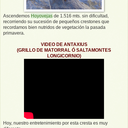
Ascendemos
Hoyovejas
de 1.516 mts. sin dificultad,
recorriendo su sucesión de pequeños crestones que
recordamos bien nutridos de vegetación la pasada
primavera.
VIDEO DE ANTAXIUS
(GRILLO DE MATORRAL Ó SALTAMONTES
LONGICORNIO)
Hoy, nuestro entretenimiento por esta cresta es muy