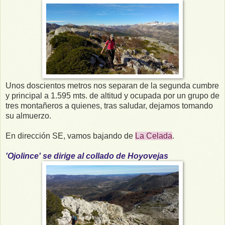
Unos doscientos metros nos separan de la segunda cumbre
y principal a 1.595 mts. de altitud y ocupada por un grupo de
tres montañeros a quienes, tras saludar, dejamos tomando
su almuerzo.
En dirección SE, vamos bajando de
La Celada
.
'Ojolince' se dirige al collado de Hoyovejas