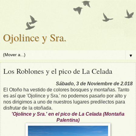
Ojolince y Sra.
▼
Los Roblones y el pico de La Celada
Sábado, 3 de Noviembre de 2.018
El Otoño ha vestido de colores bosques y montañas. Tanto
es así que 'Ojolince y Sra.' no podemos pasarlo por alto y
nos dirigimos a uno de nuestros lugares predilectos para
disfrutar de la otoñada.
'Ojolince y Sra.' en el pico de La Celada (Montaña
Palentina)