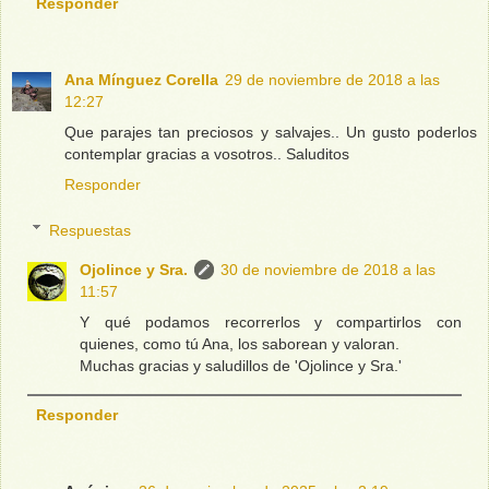
Responder
Ana Mínguez Corella
29 de noviembre de 2018 a las
12:27
Que parajes tan preciosos y salvajes.. Un gusto poderlos
contemplar gracias a vosotros.. Saluditos
Responder
Respuestas
Ojolince y Sra.
30 de noviembre de 2018 a las
11:57
Y qué podamos recorrerlos y compartirlos con
quienes, como tú Ana, los saborean y valoran.
Muchas gracias y saludillos de 'Ojolince y Sra.'
Responder