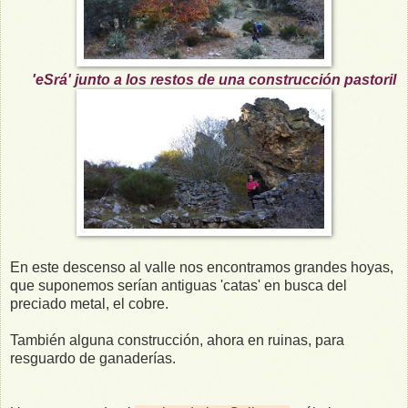
'eSrá' junto a los restos de una construcción pastoril
En este descenso al valle nos encontramos grandes hoyas,
que suponemos serían antiguas 'catas' en busca del
preciado metal, el cobre.
También alguna construcción, ahora en ruinas, para
resguardo de ganaderías.