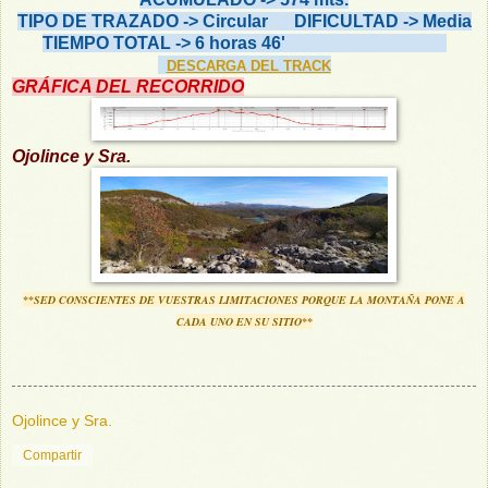
TIPO DE TRAZADO -> Circular DIFICULTAD -> Media
TIEMPO TOTAL -> 6 horas 46'
DESCARGA DEL TRACK
GRÁFICA DEL RECORRIDO
Ojolince y Sra.
**SED CONSCIENTES DE VUESTRAS LIMITACIONES PORQUE LA MONTAÑA PONE A
CADA UNO EN SU SITIO**
Ojolince y Sra.
Compartir