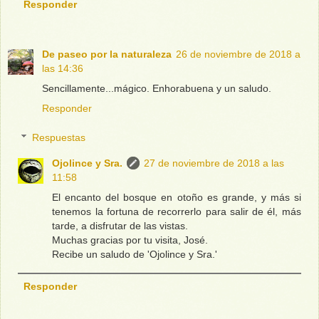
Responder
De paseo por la naturaleza
26 de noviembre de 2018 a
las 14:36
Sencillamente...mágico. Enhorabuena y un saludo.
Responder
Respuestas
Ojolince y Sra.
27 de noviembre de 2018 a las
11:58
El encanto del bosque en otoño es grande, y más si
tenemos la fortuna de recorrerlo para salir de él, más
tarde, a disfrutar de las vistas.
Muchas gracias por tu visita, José.
Recibe un saludo de 'Ojolince y Sra.'
Responder