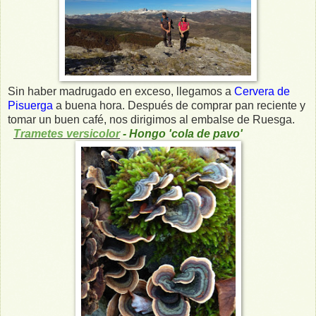
Sin haber madrugado en exceso, llegamos a
Cervera de
Pisuerga
a buena hora. Después de comprar pan reciente y
tomar un buen café, nos dirigimos al embalse de Ruesga.
Trametes versicolor
- Hongo 'cola de pavo'