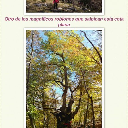
Otro de los magníficos roblones que salpican esta cota
plana