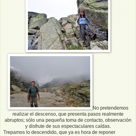
No pretendemos
realizar el descenso, que presenta pasos realmente
abruptos; sólo una pequeña toma de contacto, observación
y disfrute de sus espectaculares caídas.
Trepamos lo descendido, que ya es hora de reponer