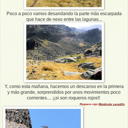
Poco a poco vamos desandando la parte más escarpada
que hace de nexo entre las lagunas...
Y, como esta mañana, hacemos un descanso en la primera
y más grande, sorprendidos por unos movimientos poco
corrientes.... ¡¡si son roqueros rojos!!
Roquero rojo
Monticola saxatilis