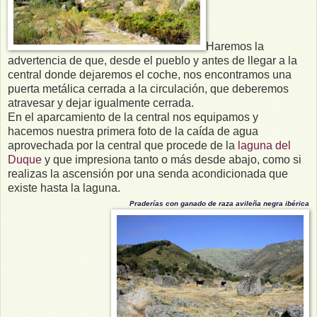
Haremos la
advertencia de que, desde el pueblo y antes de llegar a la
central donde dejaremos el coche, nos encontramos una
puerta metálica cerrada a la circulación, que deberemos
atravesar y dejar igualmente cerrada.
En el aparcamiento de la central nos equipamos y
hacemos nuestra primera foto de la caída de agua
aprovechada por la central que procede de la
laguna del
Duque
y que impresiona tanto o más desde abajo, como si
realizas la ascensión por una senda acondicionada que
existe hasta la laguna.
Praderías con ganado de raza avileña negra ibérica