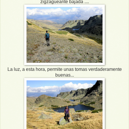
zigzagueante bajada ....
La luz, a esta hora, permite unas tomas verdaderamente
buenas...