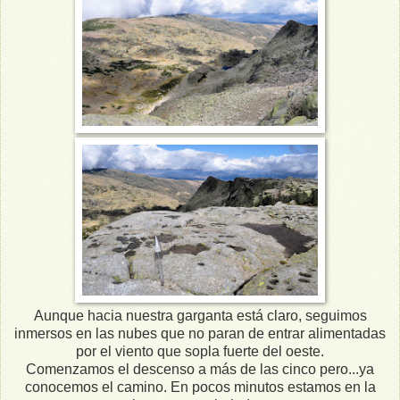
Aunque hacia nuestra garganta está claro, seguimos
inmersos en las nubes que no paran de entrar alimentadas
por el viento que sopla fuerte del oeste.
Comenzamos el descenso a más de las cinco pero...ya
conocemos el camino. En pocos minutos estamos en la