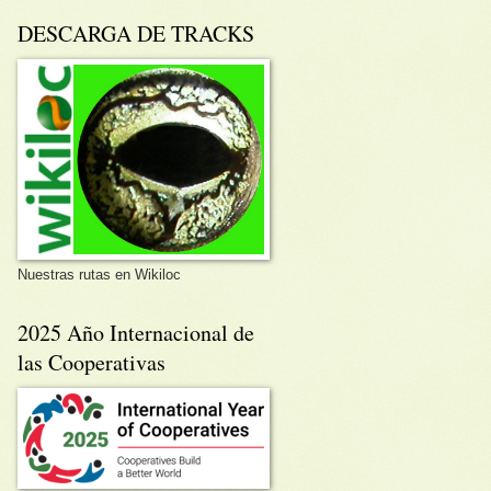
DESCARGA DE TRACKS
Nuestras rutas en Wikiloc
2025 Año Internacional de
las Cooperativas