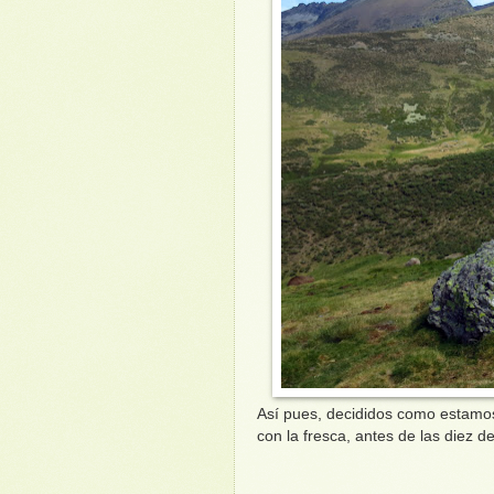
Así pues, decididos como estamo
con la fresca, antes de las diez 