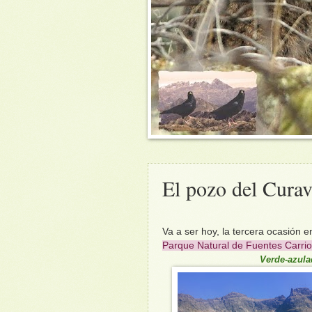
El pozo del Curava
Va a ser hoy, la tercera ocasión 
Parque Natural de Fuentes Carri
Verde-azula