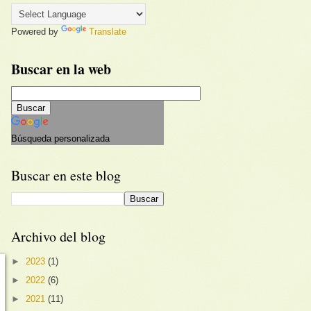
Powered by
Translate
Buscar en la web
Búsqueda personalizada
Buscar en este blog
Archivo del blog
►
2023
(1)
►
2022
(6)
►
2021
(11)