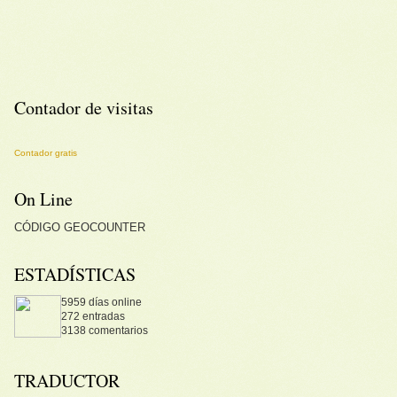
Contador de visitas
Contador gratis
On Line
CÓDIGO
GEOCOUNTER
ESTADÍSTICAS
5959 días online
272 entradas
3138 comentarios
TRADUCTOR