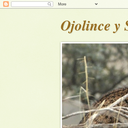
Ojolince y 